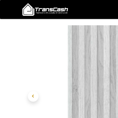
Nosotros
Proyectos