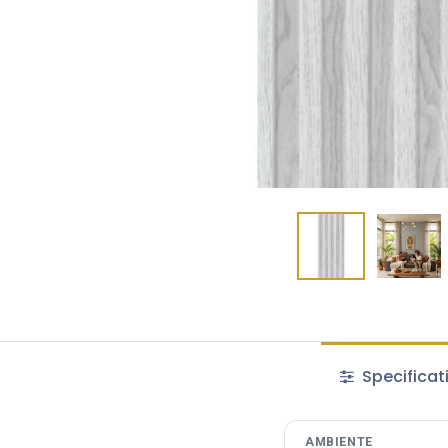
Specificat
AMBIENTE