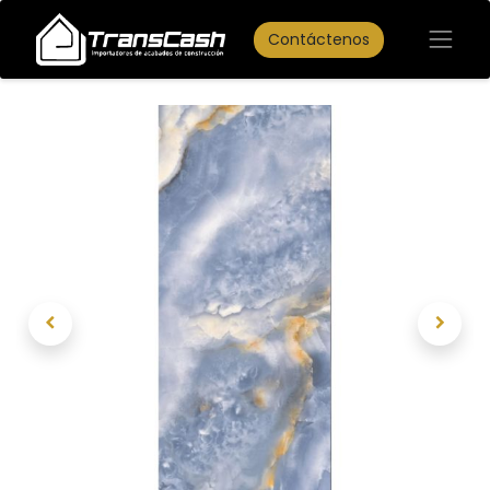
Contáctenos