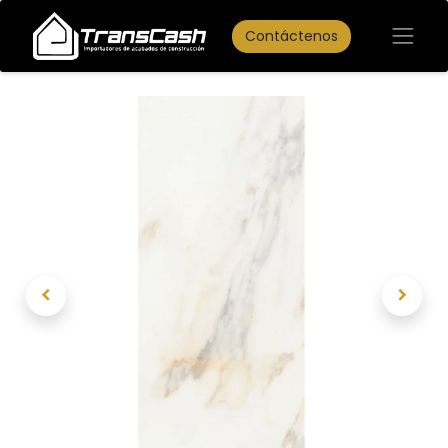
Contáctenos