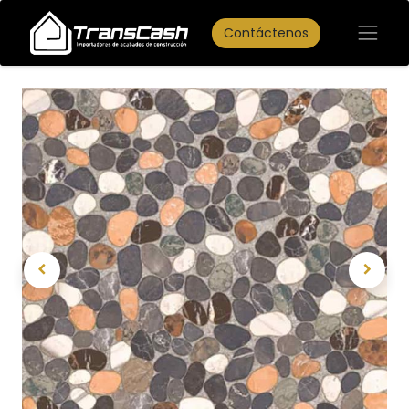
Contáctenos