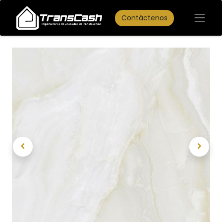
Contáctenos