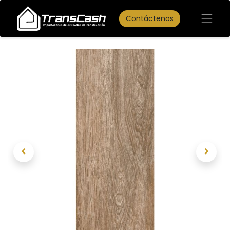
Contáctenos