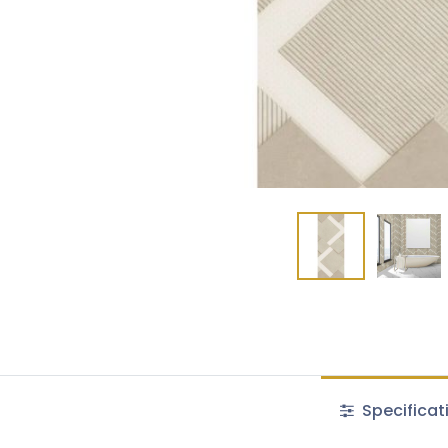
Specificat