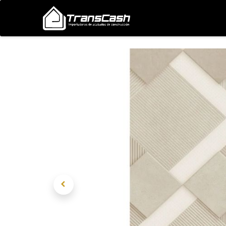
Nosotros
Proyectos