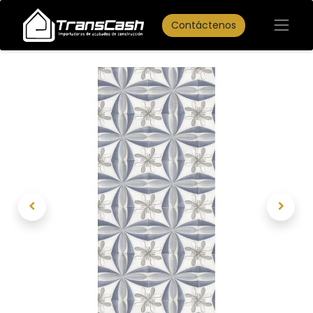
Contáctenos