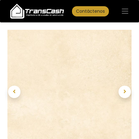
Contáctenos