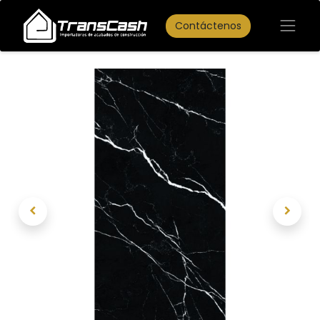
Contáctenos