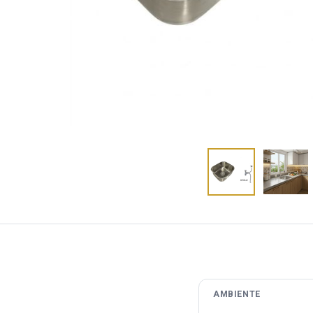
AMBIENTE