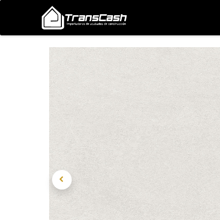
Nosotros
Proyectos