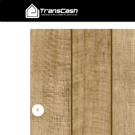
Nosotros
Proyectos