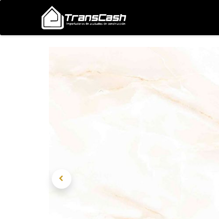
Nosotros
Proyectos