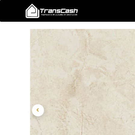
Nosotros
Proyectos