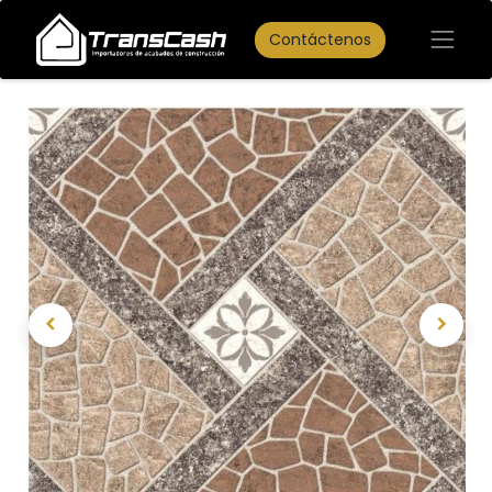
Contáctenos