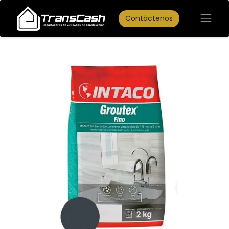
Contáctenos