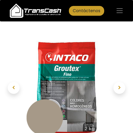
Contáctenos