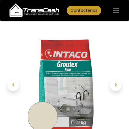
Contáctenos