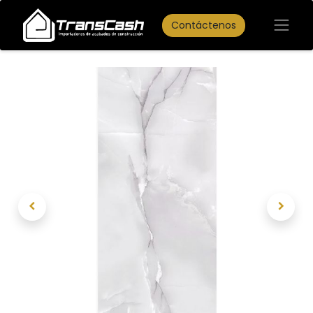
Contáctenos