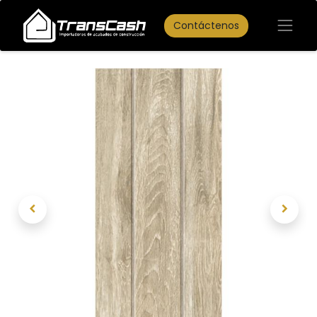
Contáctenos