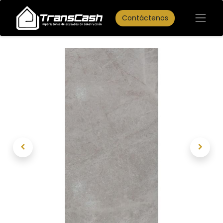
Contáctenos