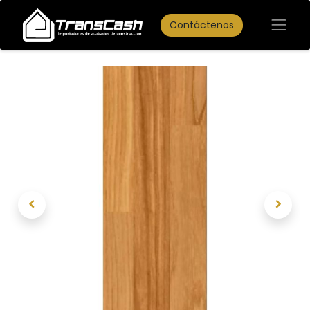
Contáctenos