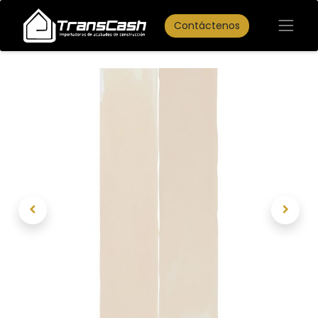
Contáctenos