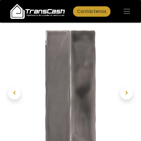
Contáctenos