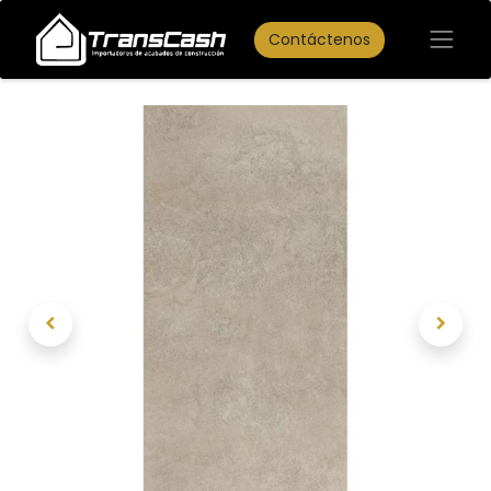
Contáctenos