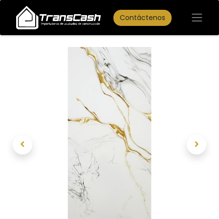
Contáctenos