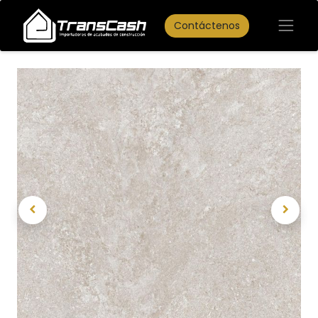
Contáctenos