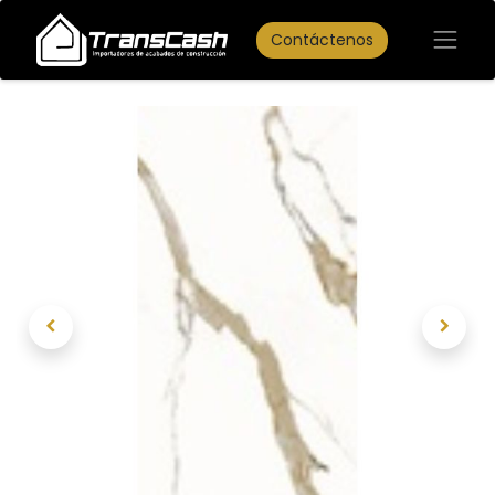
Contáctenos