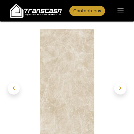
Contáctenos