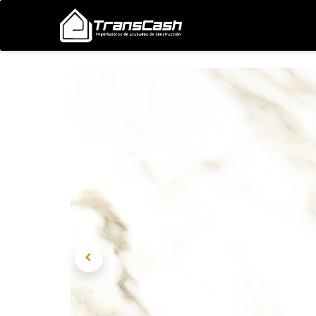
Nosotros
Proyectos