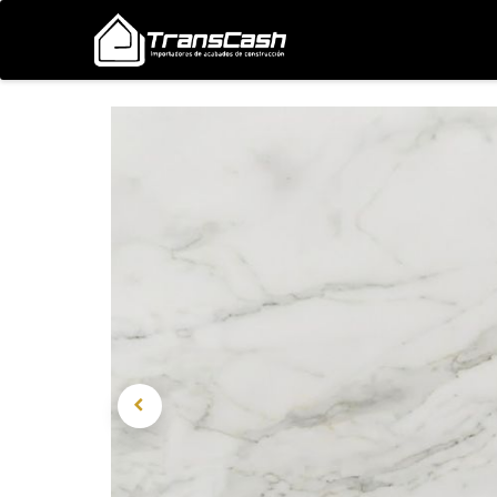
Nosotros
Proyectos